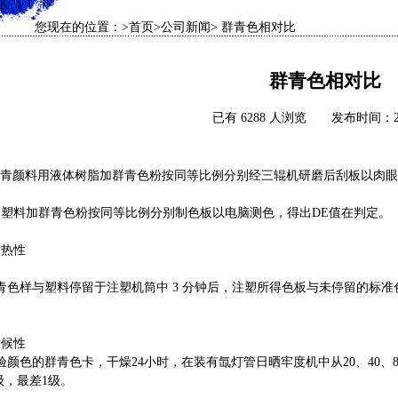
您现在的位置：>
首页>
公司新闻>
群青色相对比
群青色相对比
已有 6288 人浏览 发布时间：202
群青颜料用液体树脂加群青色粉按同等比例分别经三辊机研磨后刮板以肉眼
用塑料加群青色粉按同等比例分别制色板以电脑测色，得出DE值在判定。
耐热性
青色样与塑料停留于注塑机筒中 3 分钟后，注塑所得色板与未停留的标
耐候性
验颜色的群青色卡，干燥24小时，在装有氙灯管日晒牢度机中从20、40、80
8级，最差1级。