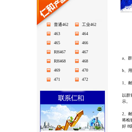
普通462
工业462
463
464
465
466
RH467
467
a、
RH468
468
469
470
b、
471
472
1、
以群
示。
2、
将检
好 