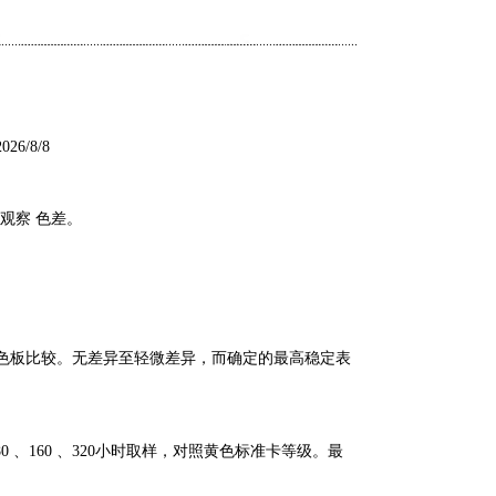
6/8/8
观察 色差。
准色板比较。无差异至轻微差异，而确定的最高稳定表
 、160 、320小时取样，对照黄色标准卡等级。最