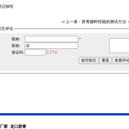
 耐迁移性
上一条：
群青颜料性能的测试方法
留言评论
厂家
龙口群青