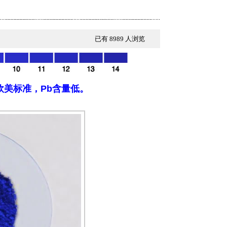
已有 8989 人浏览
美标准，Pb含量低。