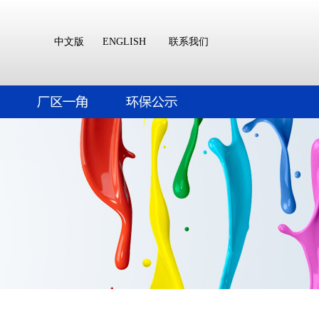
中文版
ENGLISH
联系我们