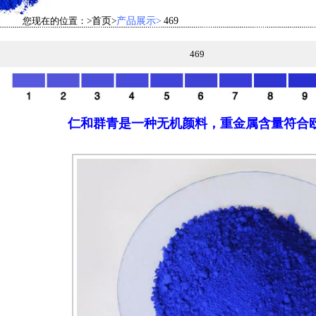
您现在的位置：>
首页
>
产品展示>
469
469
仁和群青是一种无机颜料，重金属含量符合欧